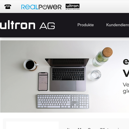
Produkte
Kundendien