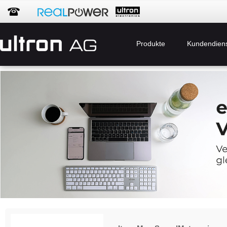
Produkte
Kundendien