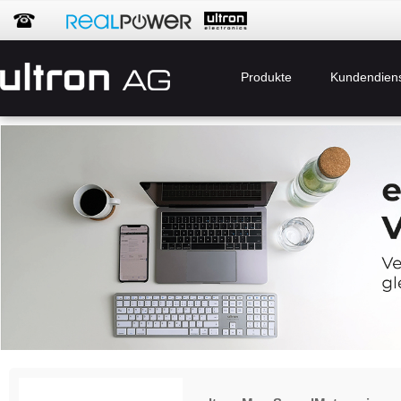
Produkte
Kundendien